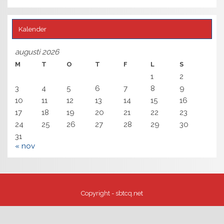
Kalender
augusti 2026
M
T
O
T
F
L
S
1
2
3
4
5
6
7
8
9
10
11
12
13
14
15
16
17
18
19
20
21
22
23
24
25
26
27
28
29
30
31
« nov